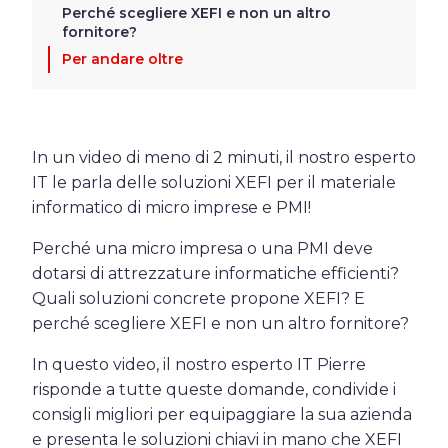
Perché scegliere XEFI e non un altro
fornitore?
Per andare oltre
In un video di meno di 2 minuti, il nostro esperto
IT le parla delle soluzioni XEFI per il materiale
informatico di micro imprese e PMI!
Perché una micro impresa o una PMI deve
dotarsi di attrezzature informatiche efficienti?
Quali soluzioni concrete propone XEFI? E
perché scegliere XEFI e non un altro fornitore?
In questo video, il nostro esperto IT Pierre
risponde a tutte queste domande, condivide i
consigli migliori per equipaggiare la sua azienda
e presenta le soluzioni chiavi in mano che XEFI