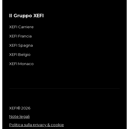
Il Gruppo XEFI
XEFI Carriere
XEFI Francia
XEFI Spagna
XEFI Belgio
XEFI Monaco
XEFI© 2026
Note legali
Politica sulla privacy & cookie