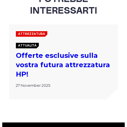
POTREBBE
INTERESSARTI
ATTREZZATURA
ATTUALITÀ
Offerte esclusive sulla
vostra futura attrezzatura
HP!
27 November 2025