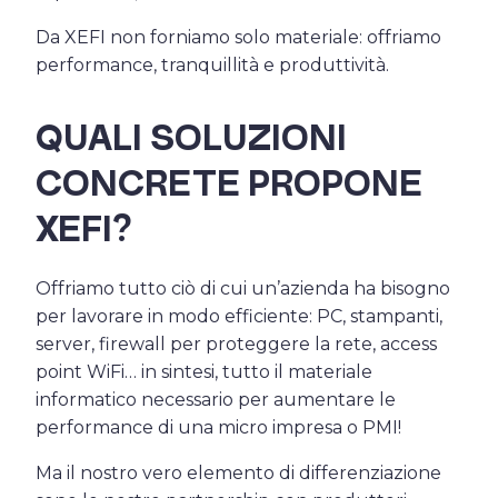
Da XEFI non forniamo solo materiale: offriamo
performance, tranquillità e produttività.
QUALI SOLUZIONI
CONCRETE PROPONE
XEFI?
Offriamo tutto ciò di cui un’azienda ha bisogno
per lavorare in modo efficiente: PC, stampanti,
server, firewall per proteggere la rete, access
point WiFi… in sintesi, tutto il materiale
informatico necessario per aumentare le
performance di una micro impresa o PMI!
Ma il nostro vero elemento di differenziazione