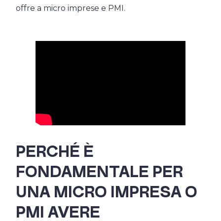
offre a micro imprese e PMI.
PERCHÉ È
FONDAMENTALE PER
UNA MICRO IMPRESA O
PMI AVERE