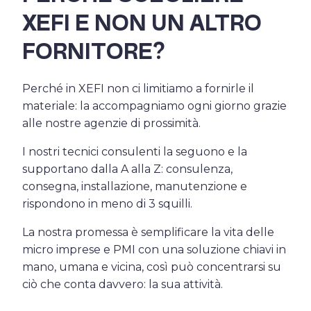
XEFI E NON UN ALTRO
FORNITORE?
Perché in XEFI non ci limitiamo a fornirle il
materiale: la accompagniamo ogni giorno grazie
alle nostre agenzie di prossimità.
I nostri tecnici consulenti la seguono e la
supportano dalla A alla Z: consulenza,
consegna, installazione, manutenzione e
rispondono in meno di 3 squilli.
La nostra promessa è semplificare la vita delle
micro imprese e PMI con una soluzione chiavi in
mano, umana e vicina, così può concentrarsi su
ciò che conta davvero: la sua attività.