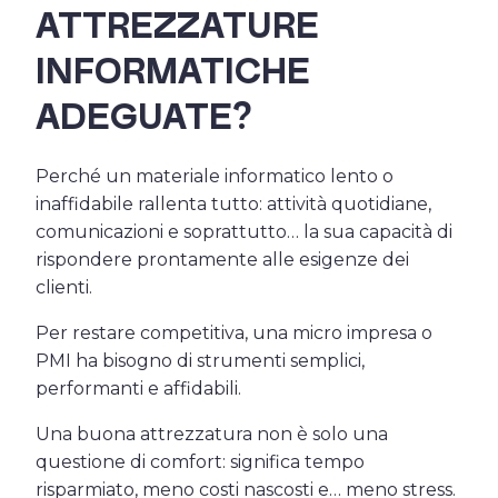
ATTREZZATURE
INFORMATICHE
ADEGUATE?
Perché un materiale informatico lento o
inaffidabile rallenta tutto: attività quotidiane,
comunicazioni e soprattutto… la sua capacità di
rispondere prontamente alle esigenze dei
clienti.
Per restare competitiva, una micro impresa o
PMI ha bisogno di strumenti semplici,
performanti e affidabili.
Una buona attrezzatura non è solo una
questione di comfort: significa tempo
risparmiato, meno costi nascosti e… meno stress.