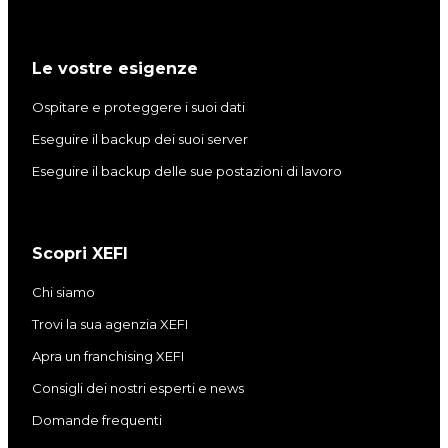
Le vostre esigenze
Ospitare e proteggere i suoi dati
Eseguire il backup dei suoi server
Eseguire il backup delle sue postazioni di lavoro
Scopri XEFI
Chi siamo
Trovi la sua agenzia XEFI
Apra un franchising XEFI
Consigli dei nostri esperti e news
Domande frequenti