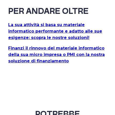
PER ANDARE
OLTRE
La sua attività si basa su materiale
informatico performante e adatto alle sue
esigenze: scopra le nostre soluzioni!
Finanzi il rinnovo del materiale informatico
della sua micro impresa o PMI con la nostra
soluzione di finanziamento