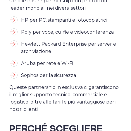
sono le nostre partnership con produttori
leader mondiali nei diversi settori:
HP per PC, stampanti e fotocopiatrici
Poly per voce, cuffie e videoconferenza
Hewlett Packard Enterprise per server e
archiviazione
Aruba per rete e Wi-Fi
Sophos per la sicurezza
Queste partnership in esclusiva ci garantiscono
il miglior supporto tecnico, commerciale e
logistico, oltre alle tariffe più vantaggiose per i
nostri clienti.
PERCHÉ SCEGLIERE