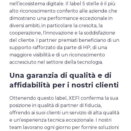
nell’ecosistema digitale. Il label 5 stelle è il più
alto riconoscimento conferito alle aziende che
dimostrano una performance eccezionale in
diversi ambiti, in particolare la crescita, la
cooperazione, l’innovazione e la soddisfazione
del cliente. I partner premiati beneficiano di un
supporto rafforzato da parte di HP, di una
maggiore visibilità e di un riconoscimento
accresciuto nel settore della tecnologia.
Una garanzia di qualità e di
affidabilità per i nostri clienti
Ottenendo questo label, XEFI conferma la sua
posizione in qualità di partner di fiducia,
offrendo ai suoi clienti un servizio di alta qualità
e un’esperienza tecnica eccezionale. I nostri
team lavorano ogni giorno per fornire soluzioni