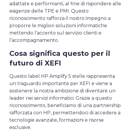
adattate e performanti, al fine di rispondere alle
esigenze delle TPE e PMI. Questo
riconoscimento rafforza il nostro impegno a
proporre le migliori soluzioni informatiche
mettendo l’accento sul servizio clienti e
l’accompagnamento.
Cosa significa questo per il
futuro di XEFI
Questo label HP Amplify 5 stelle rappresenta
un traguardo importante per XEFI e viene a
sostenere la nostra ambizione di diventare un
leader nei servizi informatici. Grazie a questo
riconoscimento, beneficiamo di una partnership
rafforzata con HP, permettendoci di accedere a
tecnologie avanzate, formazioni e risorse
esclusive.