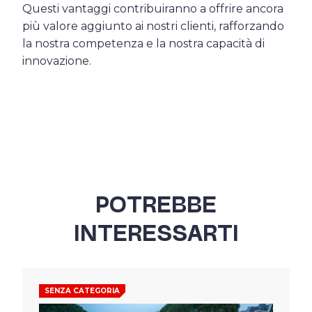
Questi vantaggi contribuiranno a offrire ancora
più valore aggiunto ai nostri clienti, rafforzando
la nostra competenza e la nostra capacità di
innovazione.
POTREBBE
INTERESSARTI
SENZA CATEGORIA