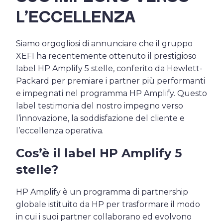
L’ECCELLENZA
Siamo orgogliosi di annunciare che il gruppo
XEFI ha recentemente ottenuto il prestigioso
label HP Amplify 5 stelle, conferito da Hewlett-
Packard per premiare i partner più performanti
e impegnati nel programma HP Amplify. Questo
label testimonia del nostro impegno verso
l’innovazione, la soddisfazione del cliente e
l’eccellenza operativa.
Cos’è il label HP Amplify 5
stelle?
HP Amplify è un programma di partnership
globale istituito da HP per trasformare il modo
in cui i suoi partner collaborano ed evolvono