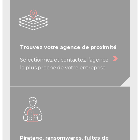
Trouvez votre agence de proximité
Sélectionnez et contactez l’agence
la plus proche de votre entreprise
Piratage, ransomwares, fuites de