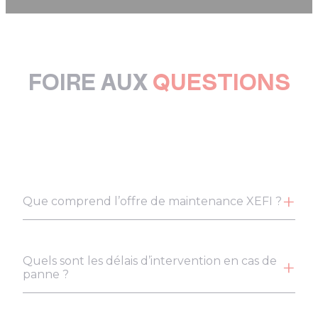
FOIRE AUX
QUESTIONS
Que comprend l’offre de maintenance XEFI ?
Quels sont les délais d’intervention en cas de
panne ?