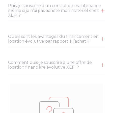
Puis-je souscrire à un contrat de maintenance
même si je n’ai pas acheté mon matériel chez
XEFI ?
Quels sont les avantages du financement en
location évolutive par rapport à l’achat ?
Comment puis-je souscrire à une offre de
location financière évolutive XEFI ?