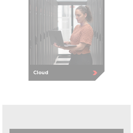
Cloud