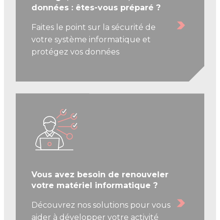
données : êtes-vous préparé ?
Faites le point sur la sécurité de
votre système informatique et
protégez vos données
Vous avez besoin de renouveler
votre matériel informatique ?
Découvrez nos solutions pour vous
aider à développer votre activité