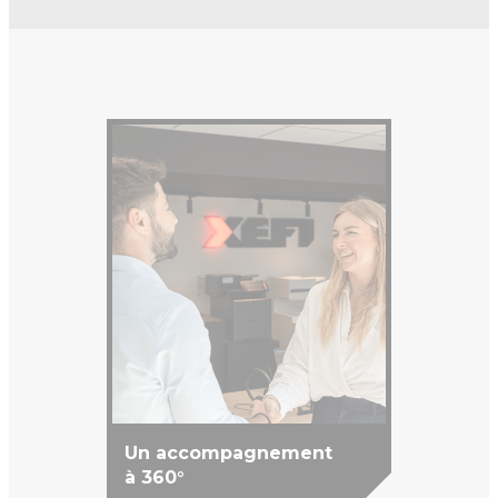
Un accompagnement
à 360°