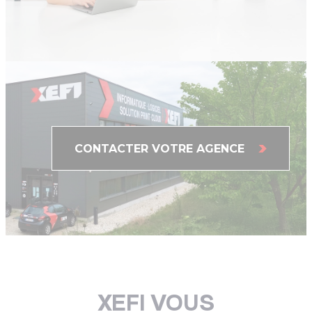
CONTACTER VOTRE AGENCE
XEFI VOUS