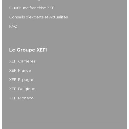
Ouvrir une franchise XEFI
Conseils d’experts et Actualités
FAQ
Le Groupe XEFI
XEFI Carrières
XEFI France
XEFI Espagne
XEFI Belgique
XEFI Monaco