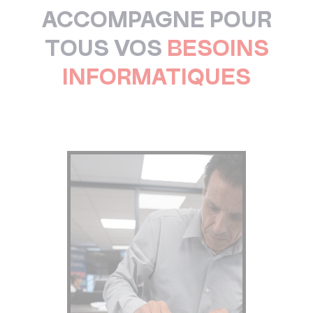
ACCOMPAGNE POUR
TOUS VOS
BESOINS
INFORMATIQUES