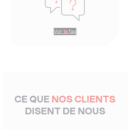
Voir la faq
CE QUE
NOS CLIENTS
DISENT DE NOUS