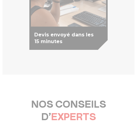
Devis envoyé dans les
15 minutes
NOS CONSEILS
D’
EXPERTS