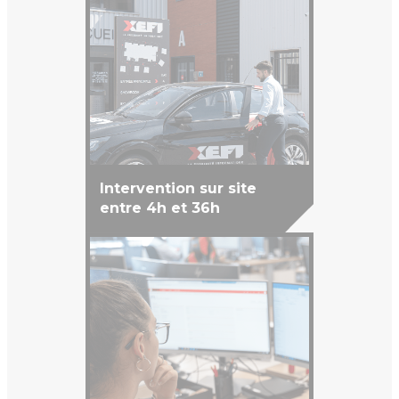
Intervention sur site
entre 4h et 36h