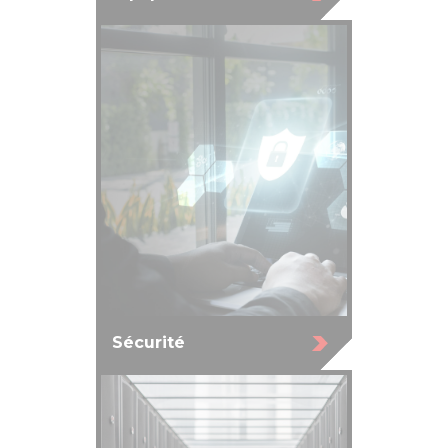
Sécurité