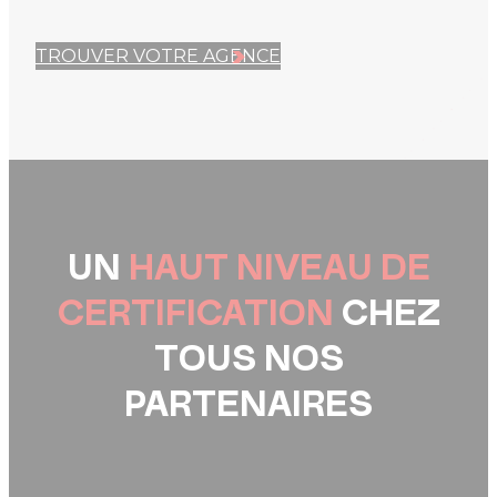
TROUVER VOTRE AGENCE
UN
HAUT NIVEAU DE
CERTIFICATION
CHEZ
TOUS NOS
PARTENAIRES