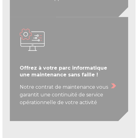
Offrez à votre parc informatique
une maintenance sans faille !
Notre contrat de maintenance vous
garantit une continuité de service
opérationnelle de votre activité