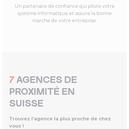
Un partenaire de confiance qui pilote votre
système informatique et assure la bonne
marche de votre entreprise.
7
AGENCES DE
PROXIMITÉ EN
SUISSE
Trouvez l’agence la plus proche de chez
vous !