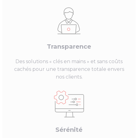
Transparence
Des solutions « clés en mains » et sans coûts
cachés pour une transparence totale envers
nos clients.
Sérénité