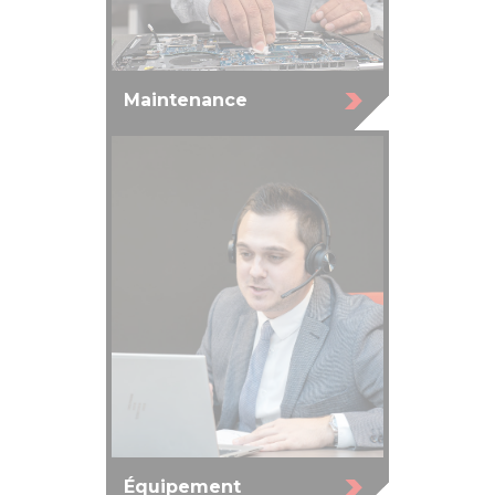
Maintenance
Équipement