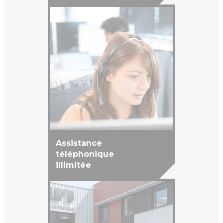
Assistance
téléphonique
illimitée