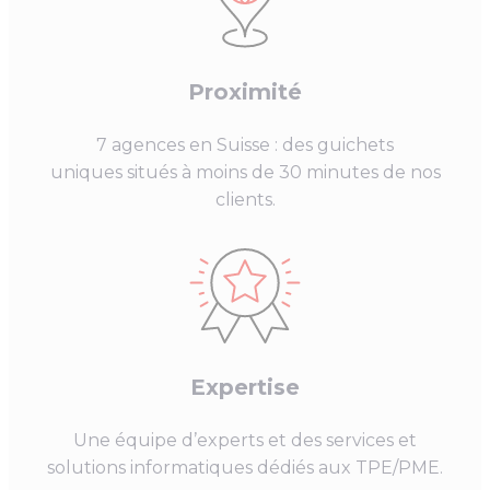
Proximité
7
agences en Suisse : des guichets
uniques situés à moins de 30 minutes de nos
clients.
Expertise
Une équipe d’experts et des services et
solutions informatiques dédiés aux TPE/PME.