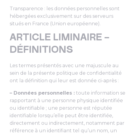
Transparence : les données personnelles sont
hébergées exclusivement sur des serveurs
situés en France (Union européenne).
ARTICLE LIMINAIRE –
DÉFINITIONS
Les termes présentés avec une majuscule au
sein de la présente politique de confidentialité
ont la définition qui leur est donnée ci-après :
– Données personnelles :
toute information se
rapportant à une personne physique identifiée
ou identifiable ; une personne est réputée
identifiable lorsqu’elle peut être identifiée,
directement ou indirectement, notamment par
référence à un identifiant tel qu’un nom, un