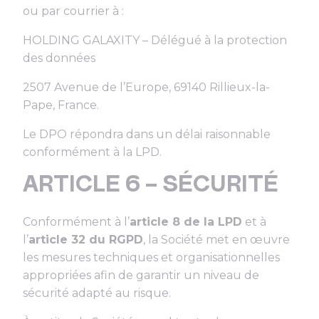
ou par courrier à :
HOLDING GALAXITY – Délégué à la protection
des données
2507 Avenue de l’Europe, 69140 Rillieux-la-
Pape, France.
Le DPO répondra dans un délai raisonnable
conformément à la LPD.
ARTICLE 6 – SÉCURITÉ
Conformément à l’
article 8 de la LPD
et à
l’
article 32 du RGPD
, la Société met en œuvre
les mesures techniques et organisationnelles
appropriées afin de garantir un niveau de
sécurité adapté au risque.