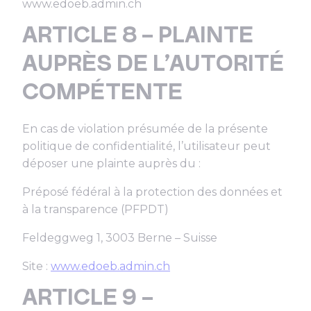
www.edoeb.admin.ch
ARTICLE 8 – PLAINTE
AUPRÈS DE L’AUTORITÉ
COMPÉTENTE
En cas de violation présumée de la présente
politique de confidentialité, l’utilisateur peut
déposer une plainte auprès du :
Préposé fédéral à la protection des données et
à la transparence (PFPDT)
Feldeggweg 1, 3003 Berne – Suisse
Site :
www.edoeb.admin.ch
ARTICLE 9 –