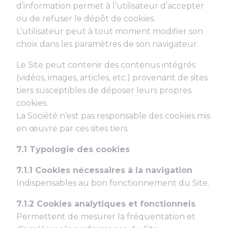
d’information permet à l’utilisateur d’accepter
ou de refuser le dépôt de cookies.
L’utilisateur peut à tout moment modifier son
choix dans les paramètres de son navigateur.
Le Site peut contenir des contenus intégrés
(vidéos, images, articles, etc.) provenant de sites
tiers susceptibles de déposer leurs propres
cookies.
La Société n’est pas responsable des cookies mis
en œuvre par ces sites tiers.
7.1 Typologie des cookies
7.1.1 Cookies nécessaires à la navigation
Indispensables au bon fonctionnement du Site.
7.1.2 Cookies analytiques et fonctionnels
Permettent de mesurer la fréquentation et