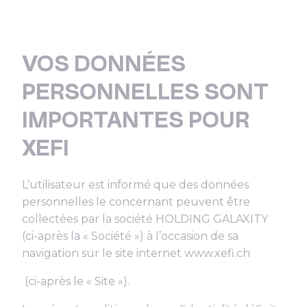
VOS DONNÉES
PERSONNELLES SONT
IMPORTANTES POUR
XEFI
L’utilisateur est informé que des données
personnelles le concernant peuvent être
collectées par la société HOLDING GALAXITY
(ci-après la « Société ») à l’occasion de sa
navigation sur le site internet www.xefi.ch
(ci-après le « Site »).