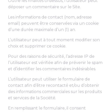
Outre les finalités ci-dessus, l’utilisateur peut
déposer un commentaire sur le Site.
Les informations de contact (nom, adresse
email) peuvent être conservées via un cookie
d’une durée maximale d’un (1) an.
L’utilisateur peut à tout moment modifier son
choix et supprimer ce cookie.
Pour des raisons de sécurité, l’adresse IP de
l’utilisateur est vérifiée afin de prévenir le spam
et d’identifier les commentaires indésirables.
L’utilisateur peut utiliser le formulaire de
contact afin d’être recontacté et/ou d’obtenir
des informations commerciales sur les produits
et services de la Société.
En remplissant le formulaire, il consent