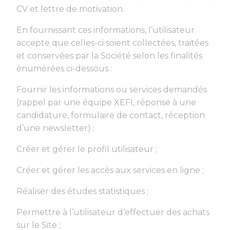
CV et lettre de motivation.
En fournissant ces informations, l’utilisateur
accepte que celles-ci soient collectées, traitées
et conservées par la Société selon les finalités
énumérées ci-dessous :
Fournir les informations ou services demandés
(rappel par une équipe XEFI, réponse à une
candidature, formulaire de contact, réception
d’une newsletter) ;
Créer et gérer le profil utilisateur ;
Créer et gérer les accès aux services en ligne ;
Réaliser des études statistiques ;
Permettre à l’utilisateur d’effectuer des achats
sur le Site ;