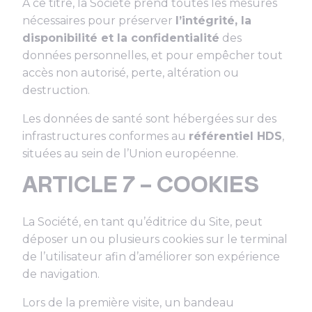
À ce titre, la Société prend toutes les mesures
nécessaires pour préserver
l’intégrité, la
disponibilité et la confidentialité
des
données personnelles, et pour empêcher tout
accès non autorisé, perte, altération ou
destruction.
Les données de santé sont hébergées sur des
infrastructures conformes au
référentiel HDS
,
situées au sein de l’Union européenne.
ARTICLE 7 – COOKIES
La Société, en tant qu’éditrice du Site, peut
déposer un ou plusieurs cookies sur le terminal
de l’utilisateur afin d’améliorer son expérience
de navigation.
Lors de la première visite, un bandeau