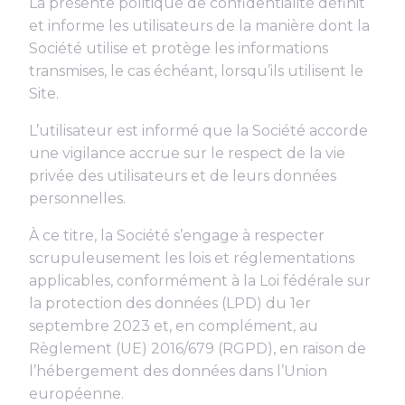
La présente politique de confidentialité définit
et informe les utilisateurs de la manière dont la
Société utilise et protège les informations
transmises, le cas échéant, lorsqu’ils utilisent le
Site.
L’utilisateur est informé que la Société accorde
une vigilance accrue sur le respect de la vie
privée des utilisateurs et de leurs données
personnelles.
À ce titre, la Société s’engage à respecter
scrupuleusement les lois et réglementations
applicables, conformément à la Loi fédérale sur
la protection des données (LPD) du 1er
septembre 2023 et, en complément, au
Règlement (UE) 2016/679 (RGPD), en raison de
l’hébergement des données dans l’Union
européenne.