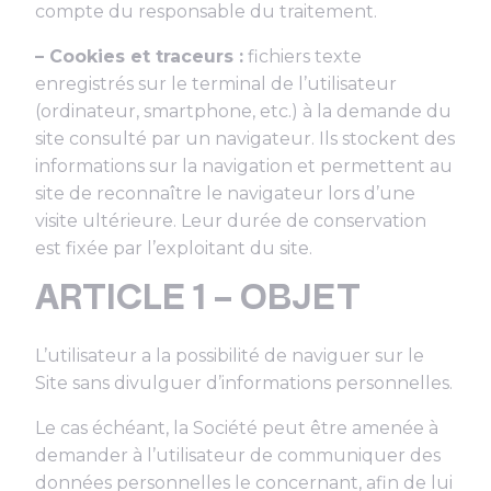
compte du responsable du traitement.
– Cookies et traceurs :
fichiers texte
enregistrés sur le terminal de l’utilisateur
(ordinateur, smartphone, etc.) à la demande du
site consulté par un navigateur. Ils stockent des
informations sur la navigation et permettent au
site de reconnaître le navigateur lors d’une
visite ultérieure. Leur durée de conservation
est fixée par l’exploitant du site.
ARTICLE 1 – OBJET
L’utilisateur a la possibilité de naviguer sur le
Site sans divulguer d’informations personnelles.
Le cas échéant, la Société peut être amenée à
demander à l’utilisateur de communiquer des
données personnelles le concernant, afin de lui