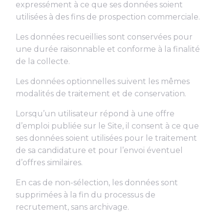
expressément à ce que ses données soient
utilisées à des fins de prospection commerciale.
Les données recueillies sont conservées pour
une durée raisonnable et conforme à la finalité
de la collecte.
Les données optionnelles suivent les mêmes
modalités de traitement et de conservation.
Lorsqu’un utilisateur répond à une offre
d’emploi publiée sur le Site, il consent à ce que
ses données soient utilisées pour le traitement
de sa candidature et pour l’envoi éventuel
d’offres similaires.
En cas de non-sélection, les données sont
supprimées à la fin du processus de
recrutement, sans archivage.