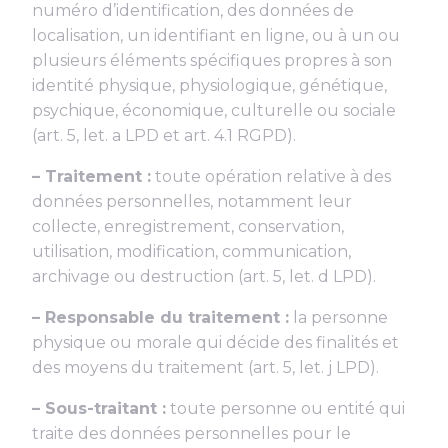
numéro d’identification, des données de
localisation, un identifiant en ligne, ou à un ou
plusieurs éléments spécifiques propres à son
identité physique, physiologique, génétique,
psychique, économique, culturelle ou sociale
(art. 5, let. a LPD et art. 4.1 RGPD).
– Traitement :
toute opération relative à des
données personnelles, notamment leur
collecte, enregistrement, conservation,
utilisation, modification, communication,
archivage ou destruction (art. 5, let. d LPD).
– Responsable du traitement :
la personne
physique ou morale qui décide des finalités et
des moyens du traitement (art. 5, let. j LPD).
– Sous-traitant :
toute personne ou entité qui
traite des données personnelles pour le