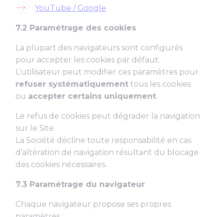
YouTube / Google
7.2 Paramétrage des cookies
La plupart des navigateurs sont configurés
pour accepter les cookies par défaut.
L’utilisateur peut modifier ces paramètres pour
refuser systématiquement
tous les cookies
ou
accepter certains uniquement
.
Le refus de cookies peut dégrader la navigation
sur le Site.
La Société décline toute responsabilité en cas
d’altération de navigation résultant du blocage
des cookies nécessaires.
7.3 Paramétrage du navigateur
Chaque navigateur propose ses propres
paramètres :