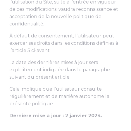
l’utilisation du Site, suite à l’entrée en vigueur
de ces modifications, vaudra reconnaissance et
acceptation de la nouvelle politique de
confidentialité.
À défaut de consentement, l’utilisateur peut
exercer ses droits dans les conditions définies à
l’article 5 ci-avant.
La date des dernières mises à jour sera
explicitement indiquée dans le paragraphe
suivant du présent article.
Cela implique que l’utilisateur consulte
régulièrement et de manière autonome la
présente politique.
Dernière mise à jour : 2 janvier 2024.