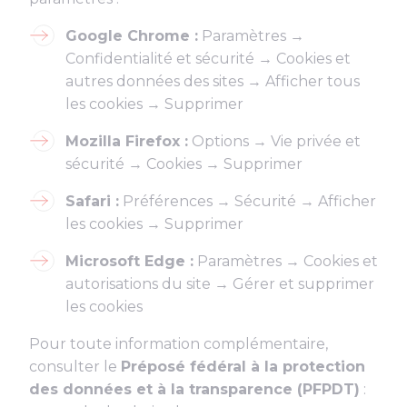
Google Chrome :
Paramètres →
Confidentialité et sécurité → Cookies et
autres données des sites → Afficher tous
les cookies → Supprimer
Mozilla Firefox :
Options → Vie privée et
sécurité → Cookies → Supprimer
Safari :
Préférences → Sécurité → Afficher
les cookies → Supprimer
Microsoft Edge :
Paramètres → Cookies et
autorisations du site → Gérer et supprimer
les cookies
Pour toute information complémentaire,
consulter le
Préposé fédéral à la protection
des données et à la transparence (PFPDT)
: