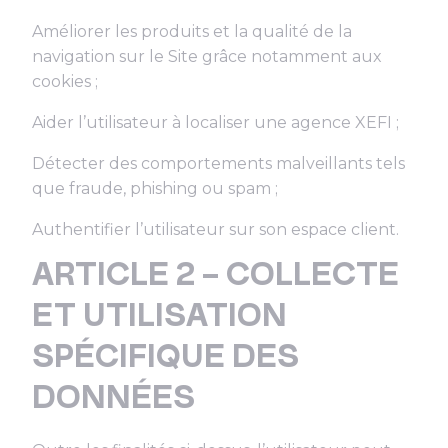
Améliorer les produits et la qualité de la
navigation sur le Site grâce notamment aux
cookies ;
Aider l’utilisateur à localiser une agence XEFI ;
Détecter des comportements malveillants tels
que fraude, phishing ou spam ;
Authentifier l’utilisateur sur son espace client.
ARTICLE 2 – COLLECTE
ET UTILISATION
SPÉCIFIQUE DES
DONNÉES