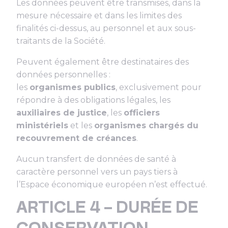
Les données peuvent être transmises, dans la
mesure nécessaire et dans les limites des
finalités ci-dessus, au personnel et aux sous-
traitants de la Société.
Peuvent également être destinataires des
données personnelles :
les
organismes publics
, exclusivement pour
répondre à des obligations légales, les
auxiliaires de justice
, les
officiers
ministériels
et les
organismes chargés du
recouvrement de créances
.
Aucun transfert de données de santé à
caractère personnel vers un pays tiers à
l’Espace économique européen n’est effectué.
ARTICLE 4 – DURÉE DE