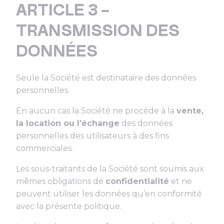
ARTICLE 3 –
TRANSMISSION DES
DONNÉES
Seule la Société est destinataire des données
personnelles.
En aucun cas la Société ne procède à la
vente,
la location ou l’échange
des données
personnelles des utilisateurs à des fins
commerciales.
Les sous-traitants de la Société sont soumis aux
mêmes obligations de
confidentialité
et ne
peuvent utiliser les données qu’en conformité
avec la présente politique.