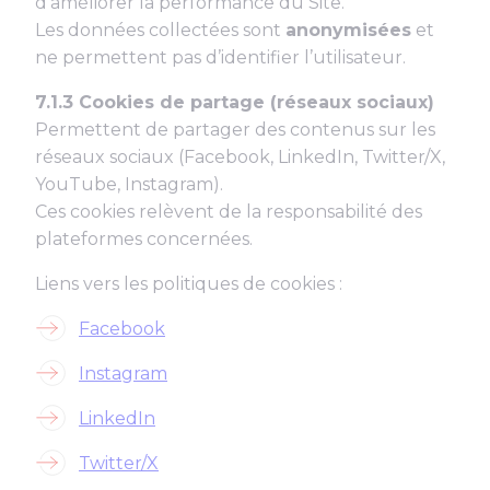
d’améliorer la performance du Site.
Les données collectées sont
anonymisées
et
ne permettent pas d’identifier l’utilisateur.
7.1.3 Cookies de partage (réseaux sociaux)
Permettent de partager des contenus sur les
réseaux sociaux (Facebook, LinkedIn, Twitter/X,
YouTube, Instagram).
Ces cookies relèvent de la responsabilité des
plateformes concernées.
Liens vers les politiques de cookies :
Facebook
Instagram
LinkedIn
Twitter/X