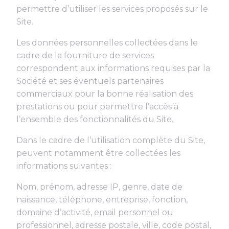
permettre d’utiliser les services proposés sur le
Site.
Les données personnelles collectées dans le
cadre de la fourniture de services
correspondent aux informations requises par la
Société et ses éventuels partenaires
commerciaux pour la bonne réalisation des
prestations ou pour permettre l’accès à
l’ensemble des fonctionnalités du Site.
Dans le cadre de l’utilisation complète du Site,
peuvent notamment être collectées les
informations suivantes :
Nom, prénom, adresse IP, genre, date de
naissance, téléphone, entreprise, fonction,
domaine d’activité, email personnel ou
professionnel, adresse postale, ville, code postal,