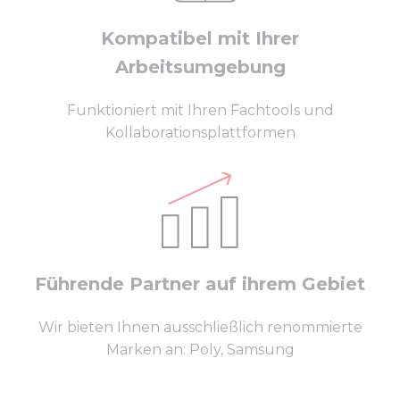
Kompatibel mit Ihrer
Arbeitsumgebung
Funktioniert mit Ihren Fachtools und
Kollaborationsplattformen
Führende Partner auf ihrem Gebiet
Wir bieten Ihnen ausschließlich renommierte
Marken an: Poly, Samsung