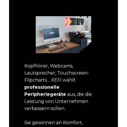
Kopfhörer, Webcams,
Lautsprecher, Touchscreen-
Flipcharts… XEFI wählt
professionelle
Peripheriegeräte
aus, die die
Leistung von Unternehmen
verbessern sollen.
Sie gewinnen an Komfort,