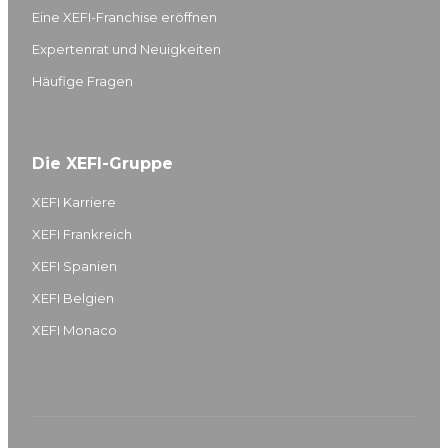
Eine XEFI-Franchise eröffnen
Expertenrat und Neuigkeiten
Häufige Fragen
Die XEFI-Gruppe
XEFI Karriere
XEFI Frankreich
XEFI Spanien
XEFI Belgien
XEFI Monaco