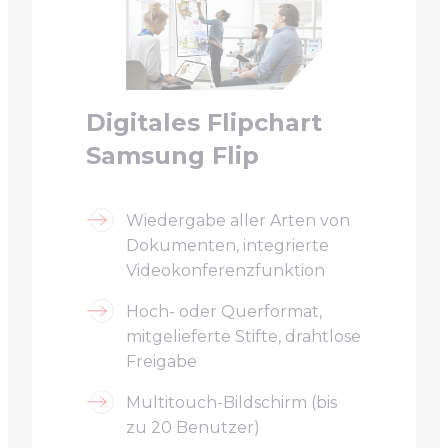
Digitales Flipchart
Samsung Flip
Wiedergabe aller Arten von
Dokumenten, integrierte
Videokonferenzfunktion
Hoch- oder Querformat,
mitgelieferte Stifte, drahtlose
Freigabe
Multitouch-Bildschirm (bis
zu 20 Benutzer)