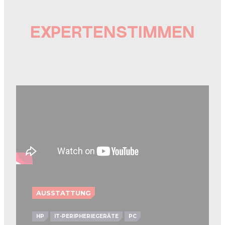
EXPERTENSTIMMEN
AUSSTATTUNG
HP
IT-PERIPHERIEGERÄTE
PC