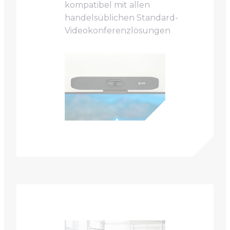
kompatibel mit allen
handelsüblichen Standard-
Videokonferenzlösungen