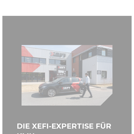
DIE XEFI-EXPERTISE FÜR