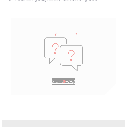
Siehe FAQ