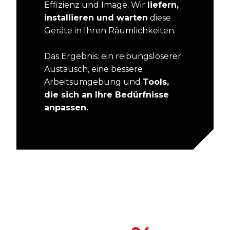
Effizienz und Image. Wir
liefern,
installieren und warten
diese
Geräte in Ihren Räumlichkeiten.
Das Ergebnis: ein reibungsloserer
Austausch, eine bessere
Arbeitsumgebung und
Tools,
die sich an Ihre Bedürfnisse
anpassen.