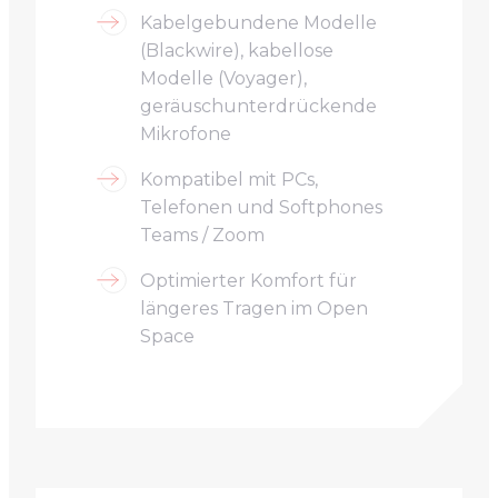
Kabelgebundene Modelle
(Blackwire), kabellose
Modelle (Voyager),
geräuschunterdrückende
Mikrofone
Kompatibel mit PCs,
Telefonen und Softphones
Teams / Zoom
Optimierter Komfort für
längeres Tragen im Open
Space