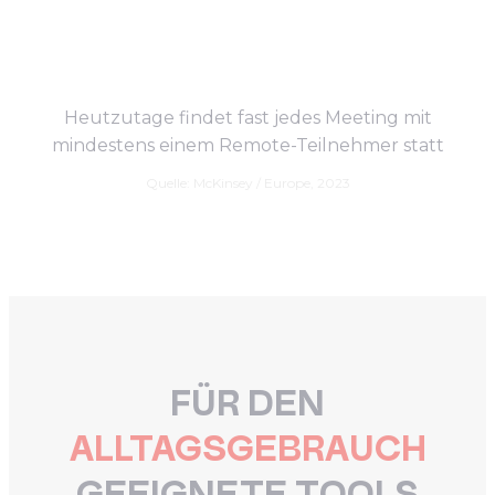
Heutzutage findet fast jedes Meeting mit
mindestens einem Remote-Teilnehmer statt
Quelle: McKinsey / Europe, 2023
FÜR DEN
ALLTAGSGEBRAUCH