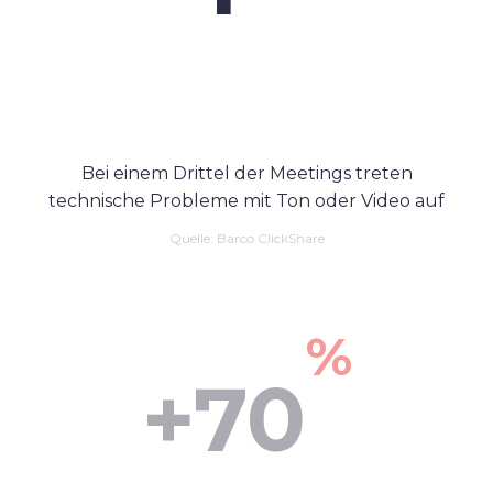
Bei einem Drittel der Meetings treten
technische Probleme mit Ton oder Video auf
Quelle: Barco ClickShare
%
+70