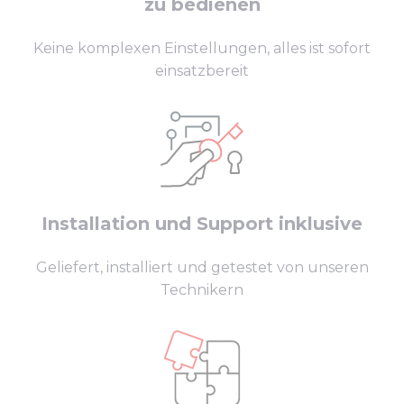
zu bedienen
Keine komplexen Einstellungen, alles ist sofort
einsatzbereit
Installation und Support inklusive
Geliefert, installiert und getestet von unseren
Technikern