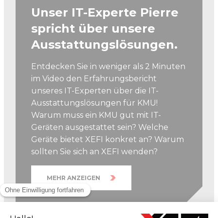
Unser IT-Experte Pierre
spricht über unsere
Ausstattungslösungen.
Entdecken Sie in weniger als 2 Minuten
im Video den Erfahrungsbericht
unseres IT-Experten über die IT-
Ausstattungslösungen für KMU!
Warum muss ein KMU gut mit IT-
Geräten ausgestattet sein? Welche
Geräte bietet XEFI konkret an? Warum
sollten Sie sich an XEFI wenden?
MEHR ANZEIGEN