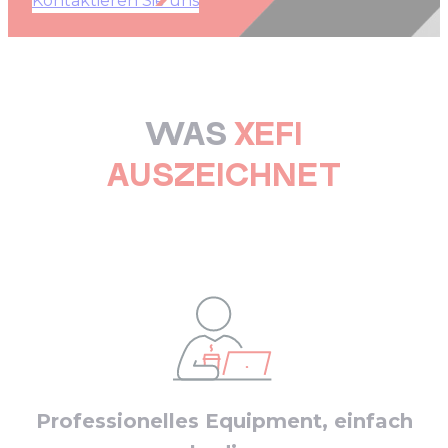
Kontaktieren Sie uns
WAS
XEFI
AUSZEICHNET
Professionelles Equipment, einfach