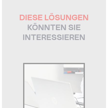
DIESE LÖSUNGEN
KÖNNTEN SIE
INTERESSIEREN