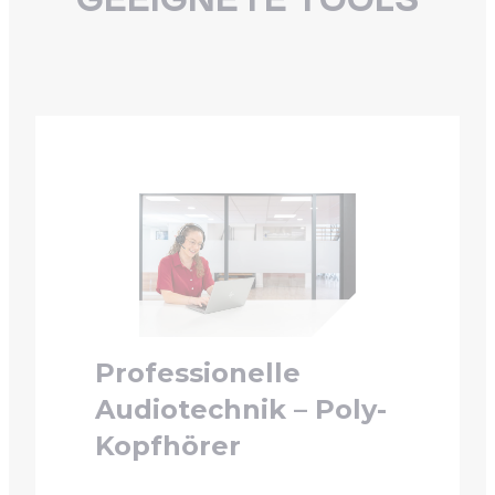
GEEIGNETE TOOLS
Professionelle
Audiotechnik – Poly-
Kopfhörer