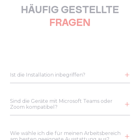
HÄUFIG GESTELLTE
FRAGEN
Ist die Installation inbegriffen?
Sind die Geräte mit Microsoft Teams oder
Zoom kompatibel?
Wie wähle ich die für meinen Arbeitsbereich
am besten geeignete Ausstattung aus?