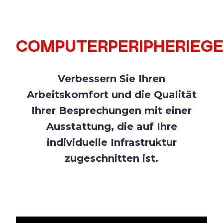
COMPUTERPERIPHERIEG
Verbessern Sie Ihren
Arbeitskomfort und die Qualität
Ihrer Besprechungen mit einer
Ausstattung, die auf Ihre
individuelle Infrastruktur
zugeschnitten ist.