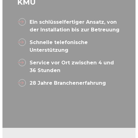
KMU
Ein schlüsselfertiger Ansatz, von
der Installation bis zur Betreuung
Schnelle telefonische
Unterstützung
Service vor Ort zwischen 4 und
36 Stunden
28 Jahre Branchenerfahrung