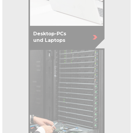
Desktop-PCs
und Laptops