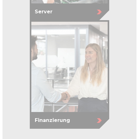
Server
Finanzierung