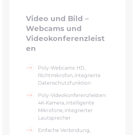
Video und Bild –
Webcams und
Videokonferenzleist
en
Poly-Webcams: HD,
Richtmikrofon, integrierte
Datenschutzfunktion
Poly-Videokonferenzleisten:
4K-Kamera, intelligente
Mikrofone, integrierter
Lautsprecher
Einfache Verbindung,