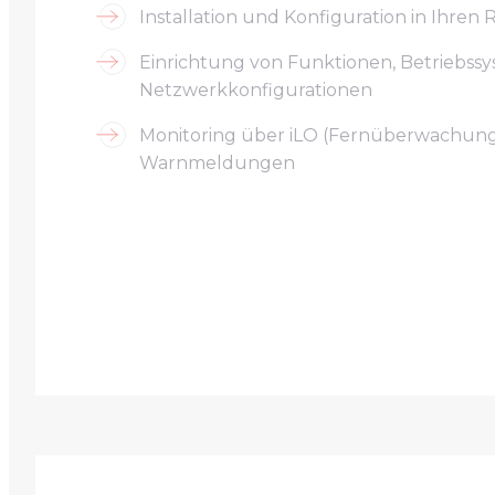
Installation und Konfiguration in Ihren
Einrichtung von Funktionen, Betriebss
Netzwerkkonfigurationen
Monitoring über iLO (Fernüberwachun
Warnmeldungen