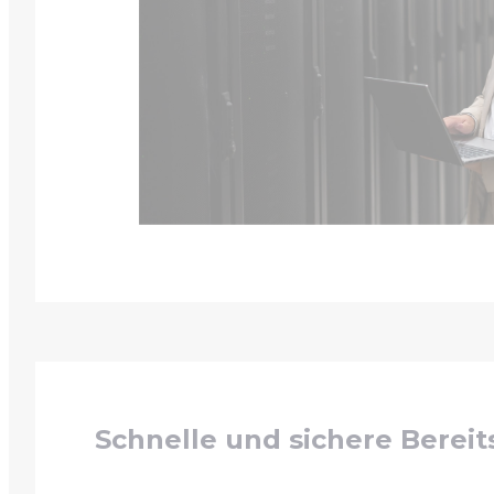
Schnelle und sichere Bereit