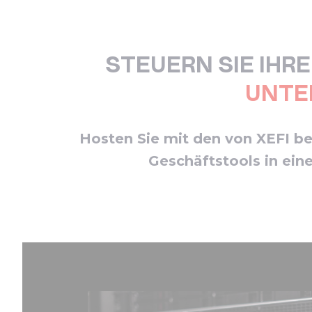
STEUERN SIE IHRE
UNTE
Hosten Sie mit den von XEFI b
Geschäftstools in ein