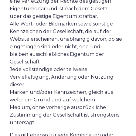
eine Verletzung der Rechte des geistigen
Eigentums dar und ist nach dem Gesetz
über das geistige Eigentum strafbar.
Alle Wort- oder Bildmarken sowie sonstige
Kennzeichen der Gesellschaft, die auf der
Website erscheinen, unabhängig davon, ob sie
eingetragen sind oder nicht, sind und
bleiben ausschließliches Eigentum der
Gesellschaft.
Jede vollständige oder teilweise
Vervielfältigung, Änderung oder Nutzung
dieser
Marken und/oder Kennzeichen, gleich aus
welchem Grund und auf welchem
Medium, ohne vorherige ausdrückliche
Zustimmung der Gesellschaft ist strengstens
untersagt.
Dies gilt ebenso für jede Kombination oder