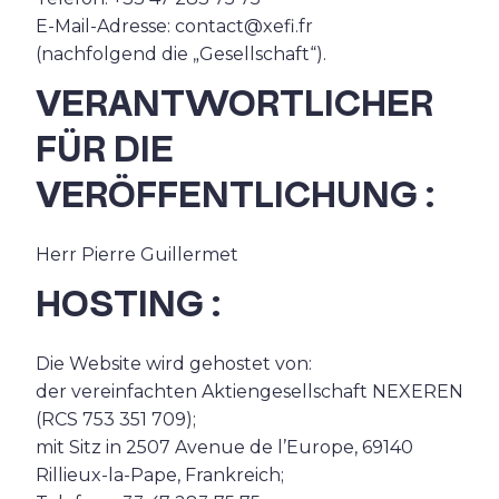
E-Mail-Adresse: contact@xefi.fr
(nachfolgend die „Gesellschaft“).
VERANTWORTLICHER
FÜR DIE
VERÖFFENTLICHUNG :
Herr Pierre Guillermet
HOSTING
:
Die Website wird gehostet von:
der vereinfachten Aktiengesellschaft NEXEREN
(RCS 753 351 709);
mit Sitz in 2507 Avenue de l’Europe, 69140
Rillieux-la-Pape, Frankreich;