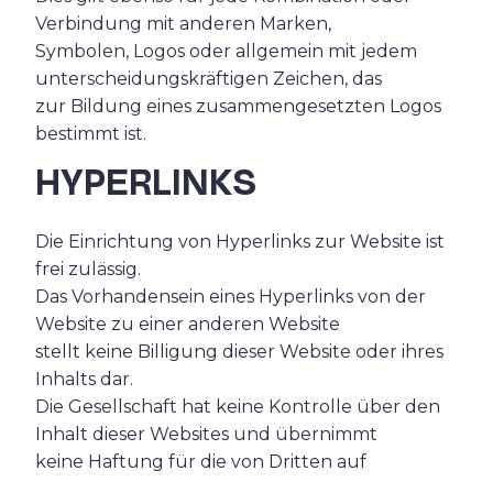
Verbindung mit anderen Marken,
Symbolen, Logos oder allgemein mit jedem
unterscheidungskräftigen Zeichen, das
zur Bildung eines zusammengesetzten Logos
bestimmt ist.
HYPERLINKS
Die Einrichtung von Hyperlinks zur Website ist
frei zulässig.
Das Vorhandensein eines Hyperlinks von der
Website zu einer anderen Website
stellt keine Billigung dieser Website oder ihres
Inhalts dar.
Die Gesellschaft hat keine Kontrolle über den
Inhalt dieser Websites und übernimmt
keine Haftung für die von Dritten auf