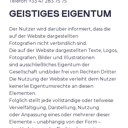
Telefon: +33 47 283 75 75
GEISTIGES EIGENTUM
Der Nutzer wird darüber informiert, dass die
auf der Website dargestellten
Fotografien nicht verbindlich sind.
Die auf der Website dargestellten Texte, Logos,
Fotografien, Bilder und Illustrationen
sind ausschließliches Eigentum der
Gesellschaft und/oder frei von Rechten Dritter.
Die Nutzung der Website verleiht dem Nutzer
keinerlei Eigentumsrechte an diesen
Elementen.
Folglich stellt jede vollständige oder teilweise
Vervielfältigung, Darstellung, Nutzung
oder Anpassung eines oder mehrerer dieser
Elemente – unabhängig von der Form –