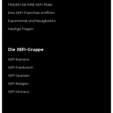
FINDEN SIE IHRE XEFI-filiale
Eine XEFI-Franchise eröffnen
Expertenrat und Neuigkeiten
Häufige Fragen
Die XEFI-Gruppe
XEFI Karriere
XEFI Frankreich
XEFI Spanien
XEFI Belgien
XEFI Monaco