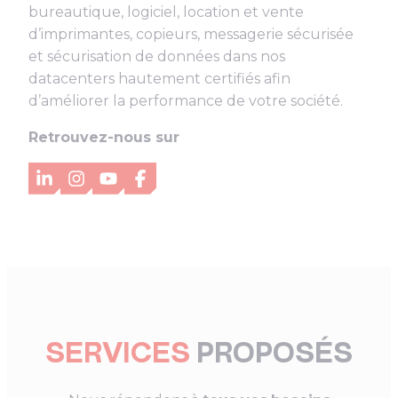
bureautique, logiciel, location et vente
d’imprimantes, copieurs, messagerie sécurisée
et sécurisation de données dans nos
datacenters hautement certifiés afin
d’améliorer la performance de votre société.
Retrouvez-nous sur
LinkedIn
Instagram
YouTube
Facebook
SERVICES
PROPOSÉS