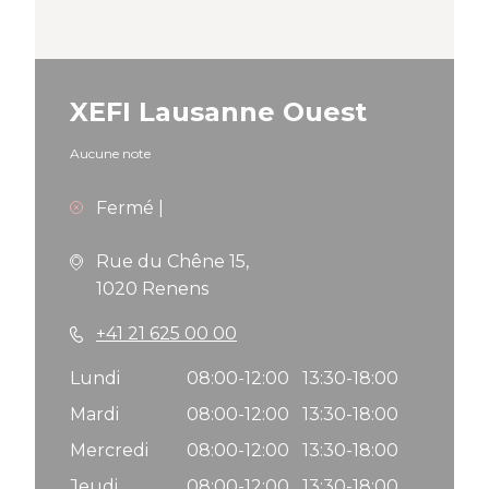
XEFI Lausanne Ouest
Aucune note
Fermé
|
Rue du Chêne 15,
1020 Renens
+41 21 625 00 00
Lundi
08:00-12:00
13:30-18:00
Mardi
08:00-12:00
13:30-18:00
Mercredi
08:00-12:00
13:30-18:00
Jeudi
08:00-12:00
13:30-18:00