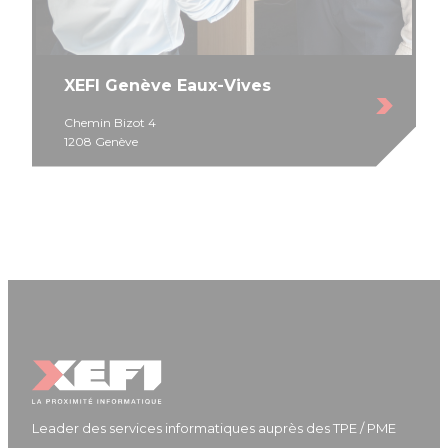
XEFI Genève Eaux-Vives
Chemin Bizot 4
1208 Genève
Leader des services informatiques auprès des TPE / PME