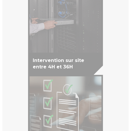
Intervention sur site
entre 4H et 36H