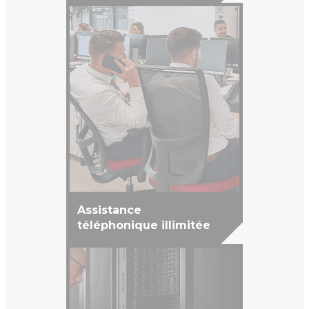
Assistance
téléphonique illimitée