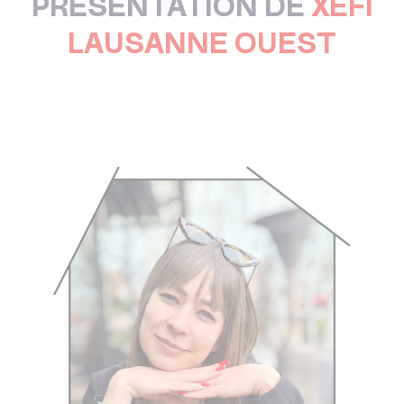
PRÉSENTATION DE
XEFI
LAUSANNE OUEST