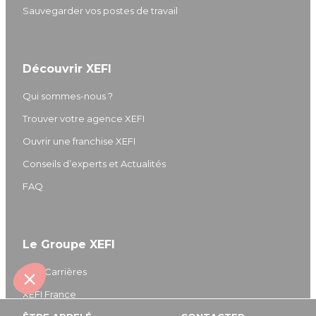
Sauvegarder vos postes de travail
Découvrir XEFI
Qui sommes-nous ?
Trouver votre agence XEFI
Ouvrir une franchise XEFI
Conseils d’experts et Actualités
FAQ
Le Groupe XEFI
XEFI Carrières
XEFI France