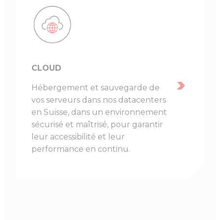
CLOUD
Hébergement et sauvegarde de
vos serveurs dans nos datacenters
en Suisse, dans un environnement
sécurisé et maîtrisé, pour garantir
leur accessibilité et leur
performance en continu.