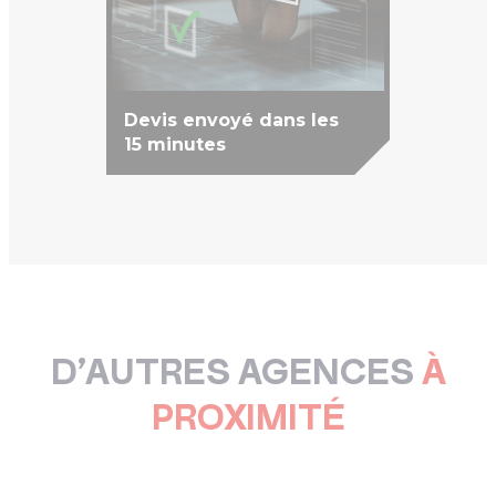
Devis envoyé dans les
15 minutes
D’AUTRES AGENCES
À
PROXIMITÉ