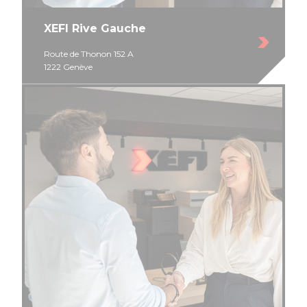
XEFI Rive Gauche
Route de Thonon 152 A
1222 Genève