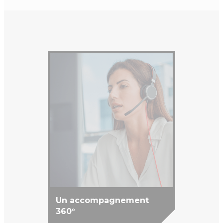
Un accompagnement
360°