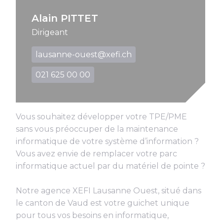
Alain PITTET
Dirigeant
lausanne-ouest@xefi.ch
021 625 00 00
Vous souhaitez développer votre TPE/PME
sans vous préoccuper de la maintenance
informatique de votre système d’information ?
Vous avez envie de remplacer votre parc
informatique actuel par du matériel de pointe ?
Notre agence XEFI Lausanne Ouest, situé dans
le canton de Vaud est votre guichet unique
pour tous vos besoins en informatique,