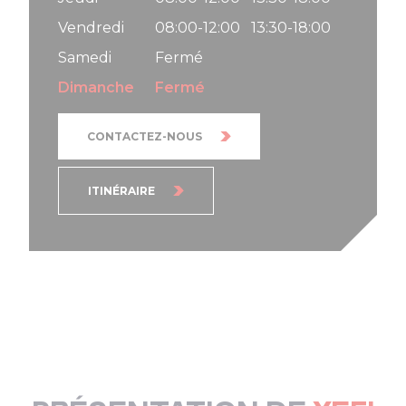
Vendredi
08:00-12:00
13:30-18:00
Samedi
Fermé
Dimanche
Fermé
CONTACTEZ-NOUS
ITINÉRAIRE