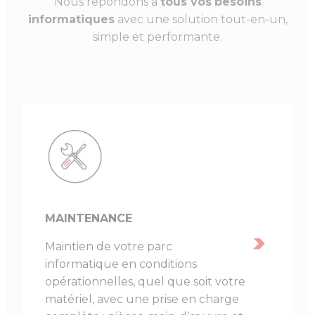
Nous répondons à
tous vos
besoins
informatiques
avec une solution tout-en-un,
simple et performante.
MAINTENANCE
Maintien de votre parc
informatique en conditions
opérationnelles, quel que soit votre
matériel, avec une prise en charge