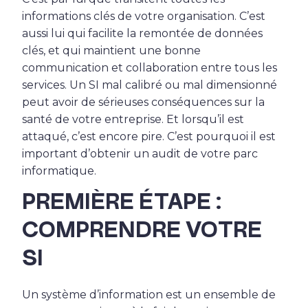
informations clés de votre organisation. C’est
aussi lui qui facilite la remontée de données
clés, et qui maintient une bonne
communication et collaboration entre tous les
services. Un SI mal calibré ou mal dimensionné
peut avoir de sérieuses conséquences sur la
santé de votre entreprise. Et lorsqu’il est
attaqué, c’est encore pire. C’est pourquoi il est
important d’obtenir un audit de votre parc
informatique.
PREMIÈRE ÉTAPE :
COMPRENDRE VOTRE
SI
Un système d’information est un ensemble de