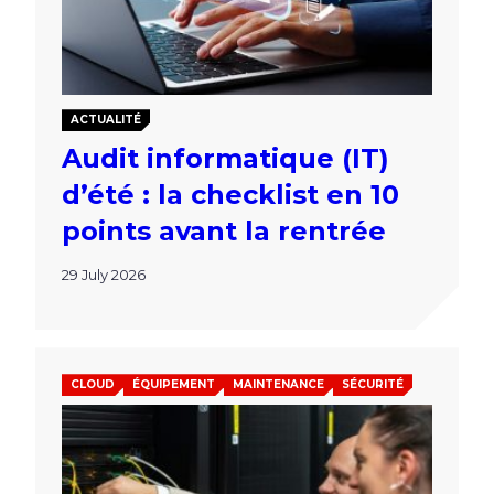
ACTUALITÉ
Audit informatique (IT)
d’été : la checklist en 10
points avant la rentrée
29 July 2026
CLOUD
ÉQUIPEMENT
MAINTENANCE
SÉCURITÉ