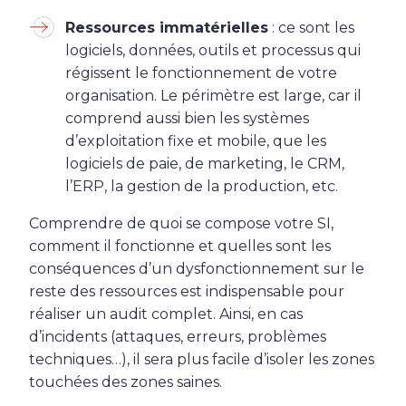
Ressources immatérielles
: ce sont les
logiciels, données, outils et processus qui
régissent le fonctionnement de votre
organisation. Le périmètre est large, car il
comprend aussi bien les systèmes
d’exploitation fixe et mobile, que les
logiciels de paie, de marketing, le CRM,
l’ERP, la gestion de la production, etc.
Comprendre de quoi se compose votre SI,
comment il fonctionne et quelles sont les
conséquences d’un dysfonctionnement sur le
reste des ressources est indispensable pour
réaliser un audit complet. Ainsi, en cas
d’incidents (attaques, erreurs, problèmes
techniques…), il sera plus facile d’isoler les zones
touchées des zones saines.