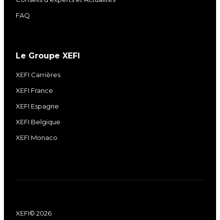
FAQ
Le Groupe XEFI
XEFI Carrières
XEFI France
XEFI Espagne
XEFI Belgique
XEFI Monaco
XEFI© 2026