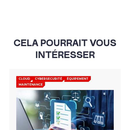
CELA POURRAIT VOUS
INTÉRESSER
CLOUD
CYBERSECURITÉ
ÉQUIPEMENT
MAINTENANCE