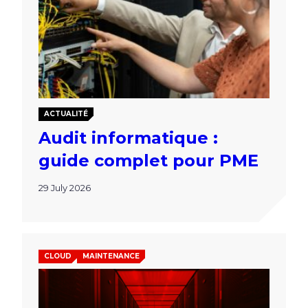
ACTUALITÉ
Audit informatique :
guide complet pour PME
29 July 2026
CLOUD
MAINTENANCE