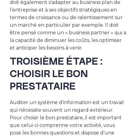
doit également s’adapter au business plan de
l’entreprise et à ses objectifs stratégiques en
termes de croissance ou de ralentissement sur
un marché en particulier par exemple. Il doit
être pensé comme un « business partner » qui a
la capacité de diminuer les coûts, les optimiser
et anticiper les besoins à venir.
TROISIÈME ÉTAPE :
CHOISIR LE BON
PRESTATAIRE
Auditer un système d’information est un travail
qui nécessite souvent un regard extérieur.
Pour choisir le bon prestataire, il est important
que celui-ci comprenne votre activité, vous
pose les bonnes questions et dispose d’une