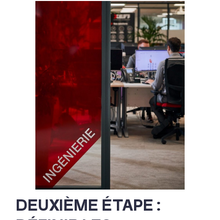
DEUXIÈME ÉTAPE :