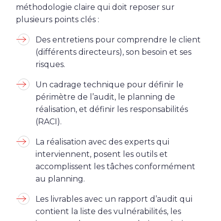
méthodologie claire qui doit reposer sur
plusieurs points clés :
Des entretiens pour comprendre le client
(différents directeurs), son besoin et ses
risques.
Un cadrage technique pour définir le
périmètre de l’audit, le planning de
réalisation, et définir les responsabilités
(RACI).
La réalisation avec des experts qui
interviennent, posent les outils et
accomplissent les tâches conformément
au planning.
Les livrables avec un rapport d’audit qui
contient la liste des vulnérabilités, les