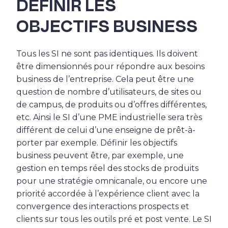
DÉFINIR LES
OBJECTIFS BUSINESS
Tous les SI ne sont pas identiques. Ils doivent
être dimensionnés pour répondre aux besoins
business de l’entreprise. Cela peut être une
question de nombre d’utilisateurs, de sites ou
de campus, de produits ou d’offres différentes,
etc. Ainsi le SI d’une PME industrielle sera très
différent de celui d’une enseigne de prêt-à-
porter par exemple. Définir les objectifs
business peuvent être, par exemple, une
gestion en temps réel des stocks de produits
pour une stratégie omnicanale, ou encore une
priorité accordée à l’expérience client avec la
convergence des interactions prospects et
clients sur tous les outils pré et post vente. Le SI