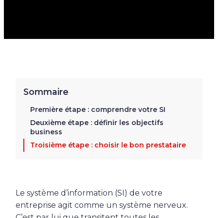
D’INFORMATION
Sommaire
Première étape : comprendre votre SI
Deuxième étape : définir les objectifs
business
Troisième étape : choisir le bon prestataire
Le système d’information (SI) de votre
entreprise agit comme un système nerveux.
C’est par lui que transitent toutes les