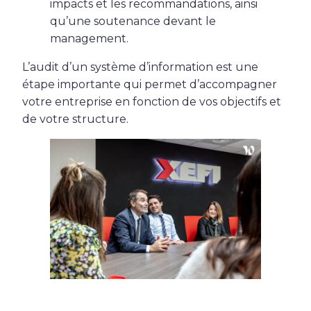
impacts et les recommandations, ainsi
qu’une soutenance devant le
management.
L’audit d’un système d’information est une
étape importante qui permet d’accompagner
votre entreprise en fonction de vos objectifs et
de votre structure.