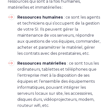
ressources qui sont à la fois humaines,
matérielles et immatérielles :
Ressources humaines
: ce sont les agents
et techniciens qui s’occupent de la gestion
de votre SI. Ils peuvent gérer la
maintenance de vos serveurs, répondre
aux questions de vos équipes, commander,
acheter et paramétrer le matériel, gérer
les contrats avec des prestataires, etc.
Ressources matérielles
: ce sont tous les
ordinateurs, tablettes et téléphones que
l’entreprise met à la disposition de ses
équipes et l’ensemble des équipements
informatiques, pouvant intégrer les
serveurs locaux sur site, les accessoires,
disques durs, vidéoprojecteurs, modem,
routeur wifi, etc.