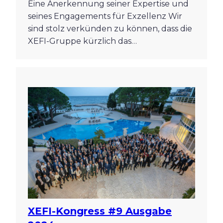
Eine Anerkennung seiner Expertise und
seines Engagements für Exzellenz Wir
sind stolz verkünden zu können, dass die
XEFI-Gruppe kürzlich das…
XEFI-Kongress #9 Ausgabe