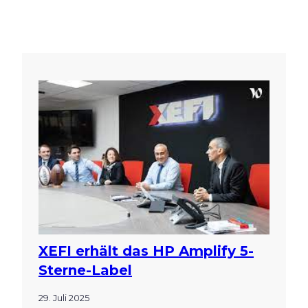
XEFI erhält das HP Amplify 5-
Sterne-Label
29. Juli 2025