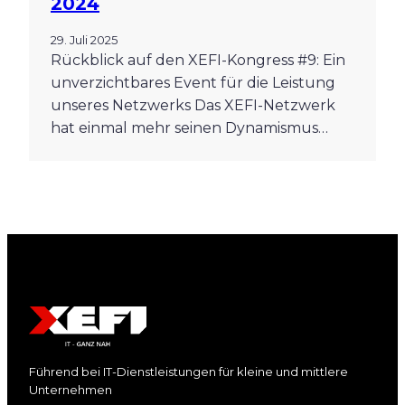
2024
29. Juli 2025
Rückblick auf den XEFI-Kongress #9: Ein
unverzichtbares Event für die Leistung
unseres Netzwerks Das XEFI-Netzwerk
hat einmal mehr seinen Dynamismus…
Führend bei IT-Dienstleistungen für kleine und mittlere
Unternehmen