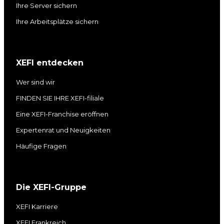
Ihre Server sichern
Ihre Arbeitsplätze sichern
XEFI entdecken
Wer sind wir
FINDEN SIE IHRE XEFI-filiale
Eine XEFI-Franchise eröffnen
Expertenrat und Neuigkeiten
Häufige Fragen
Die XEFI-Gruppe
XEFI Karriere
XEFI Frankreich