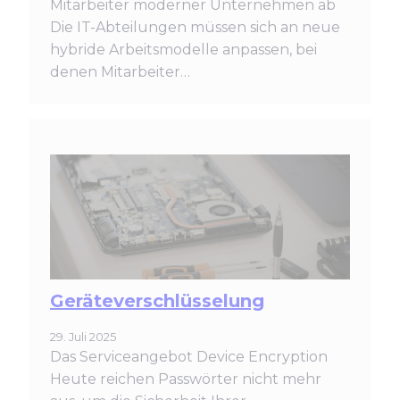
Mitarbeiter moderner Unternehmen ab
Die IT-Abteilungen müssen sich an neue
hybride Arbeitsmodelle anpassen, bei
denen Mitarbeiter…
Geräteverschlüsselung
29. Juli 2025
Das Serviceangebot Device Encryption
Heute reichen Passwörter nicht mehr