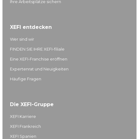
Ihre Arbeitsplätze sichern
XEFI entdecken
Wer sind wir
FINDEN SIE IHRE XEFI-filiale
Eine XEFI-Franchise eröffnen
Expertenrat und Neuigkeiten
Häufige Fragen
Die XEFI-Gruppe
XEFI Karriere
XEFI Frankreich
XEFI Spanien