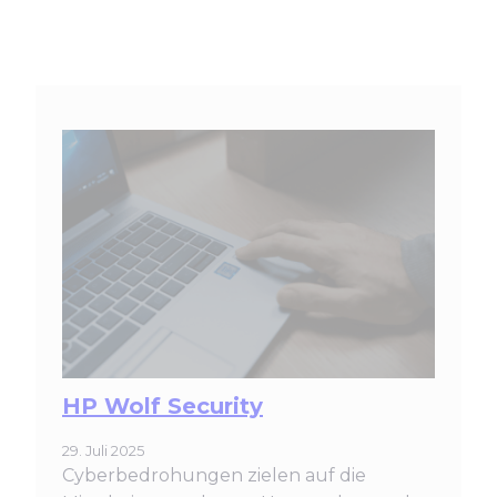
HP Wolf Security
29. Juli 2025
Cyberbedrohungen zielen auf die